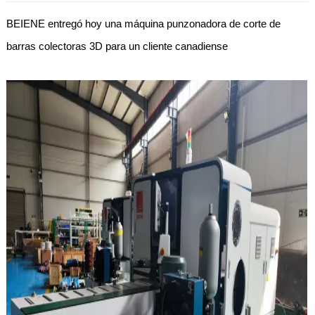
BEIENE entregó hoy una máquina punzonadora de corte de
barras colectoras 3D para un cliente canadiense