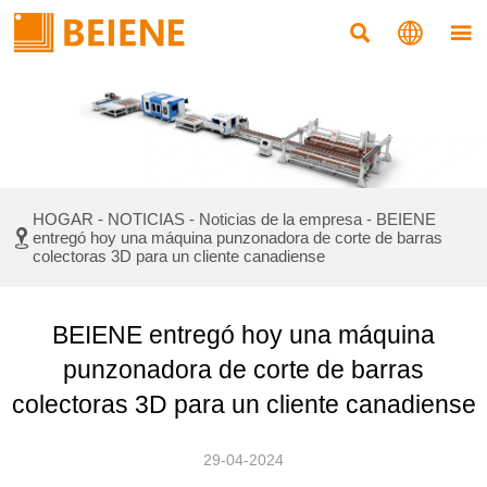



Noticias
HOGAR
-
NOTICIAS
-
Noticias de la empresa
-
BEIENE

entregó hoy una máquina punzonadora de corte de barras
colectoras 3D para un cliente canadiense
BEIENE entregó hoy una máquina
punzonadora de corte de barras
colectoras 3D para un cliente canadiense
29-04-2024