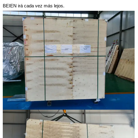
BEIEN irá cada vez más lejos.