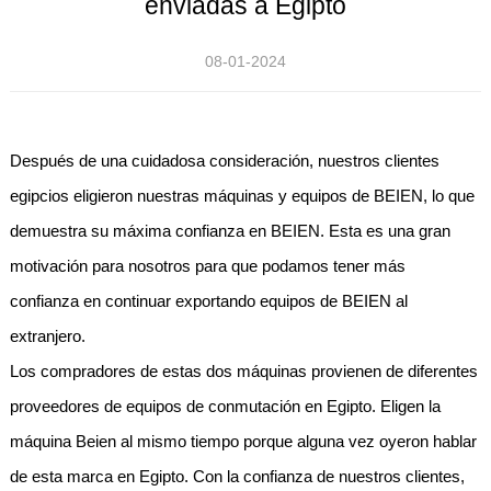
enviadas a Egipto
08-01-2024
Después de una cuidadosa consideración, nuestros clientes
egipcios eligieron nuestras máquinas y equipos de BEIEN, lo que
demuestra su máxima confianza en BEIEN. Esta es una gran
motivación para nosotros para que podamos tener más
confianza en continuar exportando equipos de BEIEN al
extranjero.
Los compradores de estas dos máquinas provienen de diferentes
proveedores de equipos de conmutación en Egipto. Eligen la
máquina Beien al mismo tiempo porque alguna vez oyeron hablar
de esta marca en Egipto. Con la confianza de nuestros clientes,