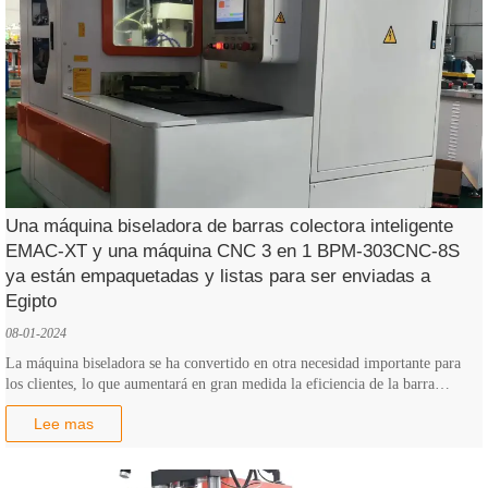
Una máquina biseladora de barras colectora inteligente
EMAC-XT y una máquina CNC 3 en 1 BPM-303CNC-8S
ya están empaquetadas y listas para ser enviadas a
Egipto
08-01-2024
La máquina biseladora se ha convertido en otra necesidad importante para
los clientes, lo que aumentará en gran medida la eficiencia de la barra
colectora.
Lee mas