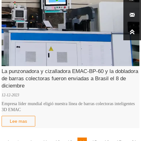


La punzonadora y cizalladora EMAC-BP-60 y la dobladora
de barras colectoras fueron enviadas a Brasil el 8 de
diciembre
12-12-2023
Empresa líder mundial eligió nuestra línea de barras colectoras inteligentes
3D EMAC
Lee mas